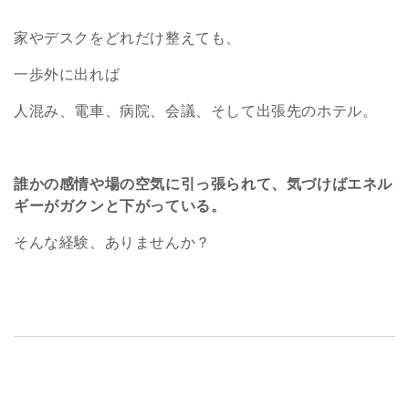
家やデスクをどれだけ整えても、
一歩外に出れば
人混み、電車、病院、会議、そして出張先のホテル。
誰かの感情や場の空気に引っ張られて、気づけばエネル
ギーがガクンと下がっている。
そんな経験、ありませんか？