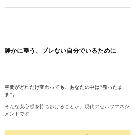
静かに整う、ブレない自分でいるために
空間がどれだけ変わっても、あなたの中は“整ったま
ま”。
そんな安心感を持ち歩けることが、現代のセルフマネジ
メントです。