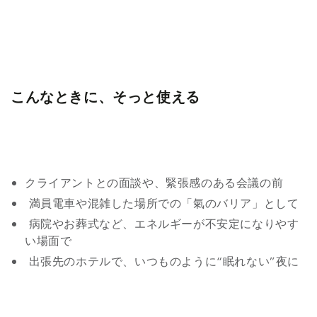
こんなときに、そっと使える
クライアントとの面談や、緊張感のある会議の前
満員電車や混雑した場所での「氣のバリア」として
病院やお葬式など、エネルギーが不安定になりやす
い場面で
出張先のホテルで、いつものように“眠れない”夜に