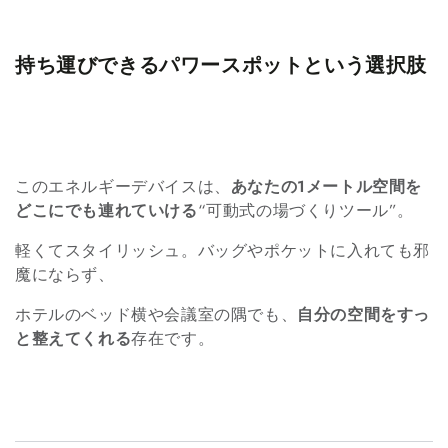
持ち運びできるパワースポットという選択肢
このエネルギーデバイスは、
あなたの1メートル空間を
どこにでも連れていける
“可動式の場づくりツール”。
軽くてスタイリッシュ。バッグやポケットに入れても邪
魔にならず、
ホテルのベッド横や会議室の隅でも、
自分の空間をすっ
と整えてくれる
存在です。