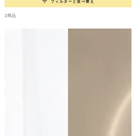
フィルターと並べ替え
2商品