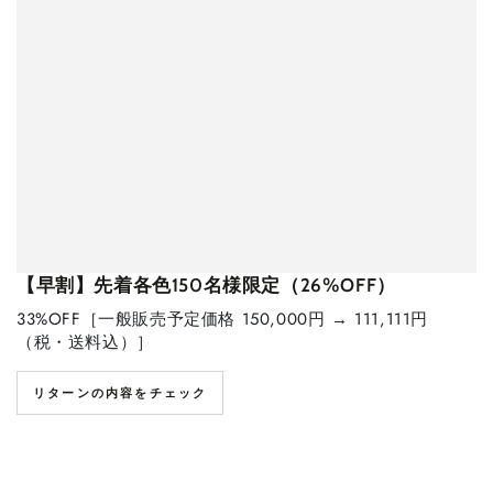
【早割】先着各色150名様限定（26%OFF）
33%OFF［一般販売予定価格 150,000円 → 111,111円
（税・送料込）］
リターンの内容をチェック