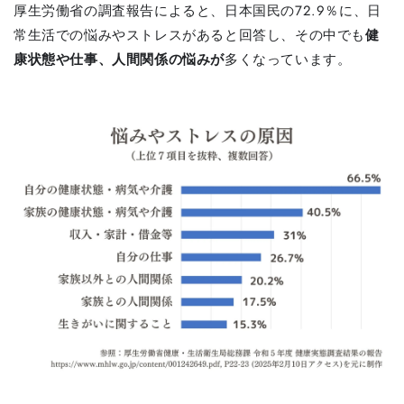
厚生労働省の調査報告によると、日本国民の72.9％に、日
常生活での悩みやストレスがあると回答し、その中でも
健
康状態や仕事、人間関係の悩みが
多くなっています。