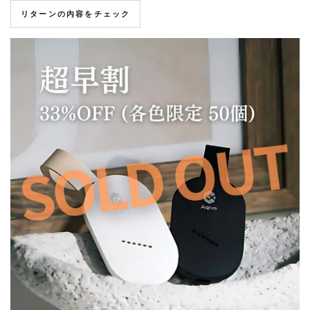
リターンの内容をチェック