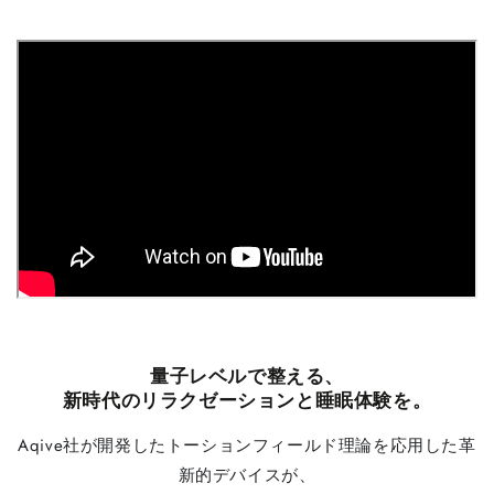
量子レベルで整える、
新時代のリラクゼーションと睡眠体験を。
Aqive社が開発したトーションフィールド理論を応用した革
新的デバイスが、