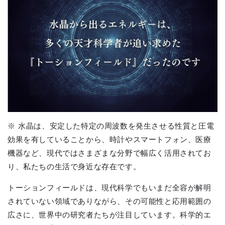
※
水晶は、安定した特定の周波数を発生させる性質と圧電
効果を有していることから、時計やスマートフォン、医療
機器など、現代ではさまざまな分野で幅広く活用されてお
り、私たちの生活で身近な存在です。
トーションフィールドは、現代科学でもいまだ全容が解明
されていない領域でありながら、その可能性と応用範囲の
広さに、世界中の研究者たちが注目しています。科学的エ