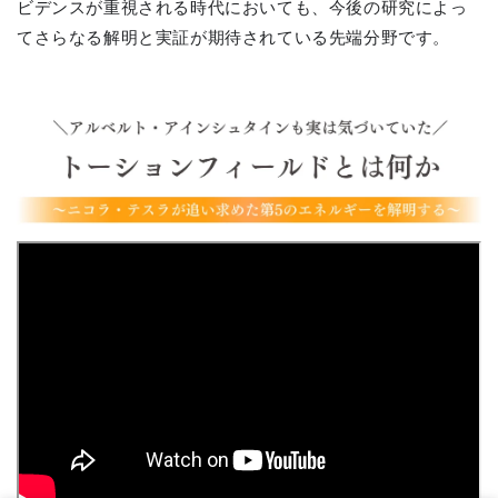
ビデンスが重視される時代においても、今後の研究によっ
てさらなる解明と実証が期待されている先端分野です。