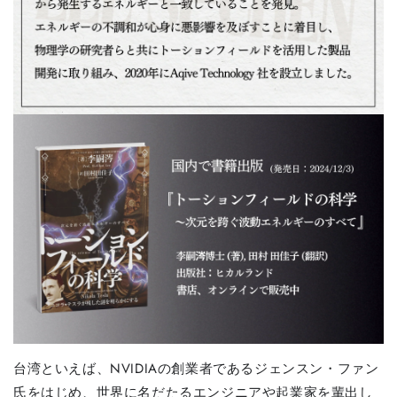
台湾といえば、NVIDIAの創業者であるジェンスン・ファン
氏をはじめ、世界に名だたるエンジニアや起業家を輩出し