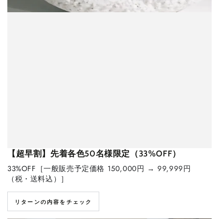
【超早割】先着各色50名様限定（33%OFF）
33%OFF［一般販売予定価格 150,000円 → 99,999円
（税・送料込）］
リターンの内容をチェック