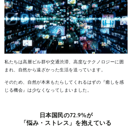
私たちは高層ビル群や交通渋滞、高度なテクノロジーに囲
まれ、自然から遠ざかった生活を送っています。
そのため、自然が本来もたらしてくれるはずの『癒しを感
じる機会』は少なくなってしまいました。
日本国民の72.9%が
「悩み・ストレス」を抱えている