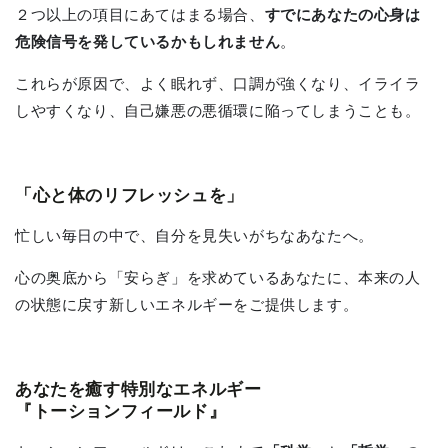
２つ以上の項目にあてはまる場合、
すでにあなたの心身は
危険信号を発しているかもしれません
。
これらが原因で、よく眠れず、口調が強くなり、イライラ
しやすくなり、自己嫌悪の悪循環に陥ってしまうことも。
「心と体のリフレッシュを」
忙しい毎日の中で、自分を見失いがちなあなたへ。
心の奥底から「安らぎ」を求めているあなたに、本来の人
の状態に戻す新しいエネルギーをご提供します。
あなたを癒す特別なエネルギー
『トーションフィールド』