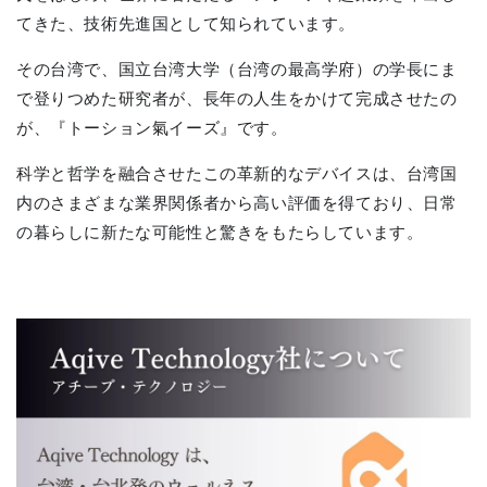
てきた、技術先進国として知られています。
その台湾で、国立台湾大学（台湾の最高学府）の学長にま
で登りつめた研究者が、長年の人生をかけて完成させたの
が、『トーション氣イーズ』です。
科学と哲学を融合させたこの革新的なデバイスは、台湾国
内のさまざまな業界関係者から高い評価を得ており、日常
の暮らしに新たな可能性と驚きをもたらしています。