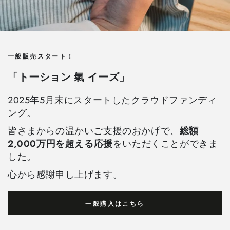
一般販売スタート！
「トーション 氣 イーズ」
2025年5月末にスタートしたクラウドファンディ
ング。
皆さまからの温かいご支援のおかげで、
総額
2,000万円を超える応援
をいただくことができま
した。
心から感謝申し上げます。
一般購入はこちら