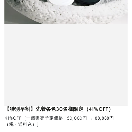
【特別早割】先着各色30名様限定（41%OFF）
41%OFF［一般販売予定価格 150,000円 → 88,888円
（税・送料込）］